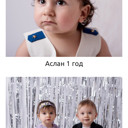
Аслан 1 год