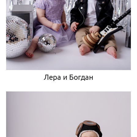
Лера и Богдан