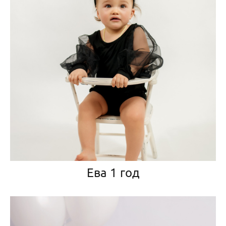
Ева 1 год