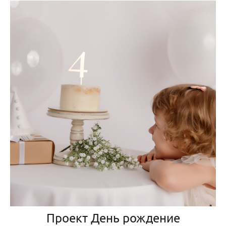
Проект День рождение