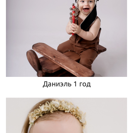
Даниэль 1 год