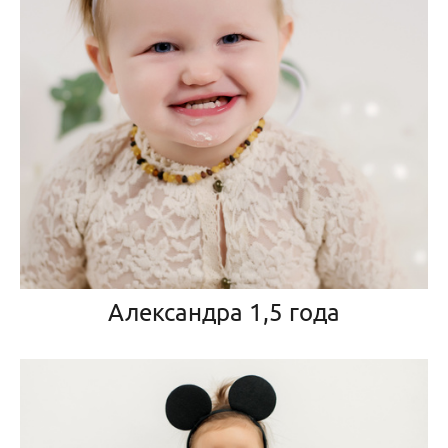
Александра 1,5 года