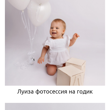
Луиза фотосессия на годик