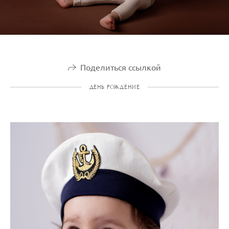
Поделиться ссылкой
ДЕНЬ РОЖДЕНИЕ