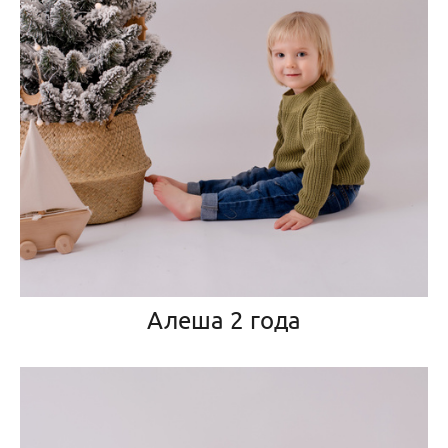
Алеша 2 года