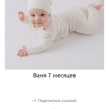
Ваня 7 месяцев
Поделиться ссылкой