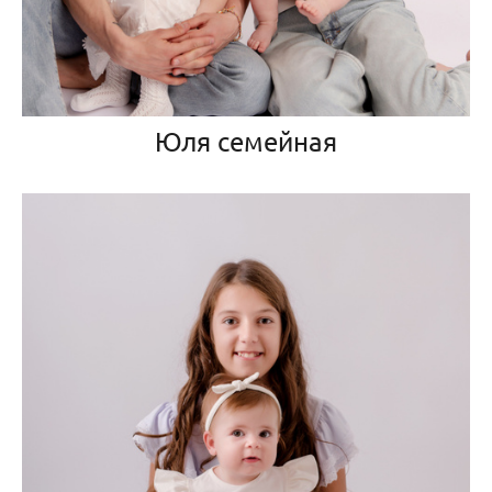
Юля семейная