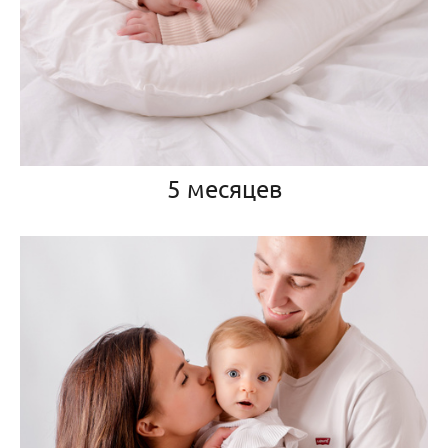
5 месяцев