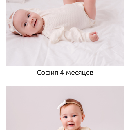
София 4 месяцев