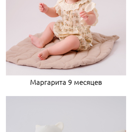
Маргарита 9 месяцев