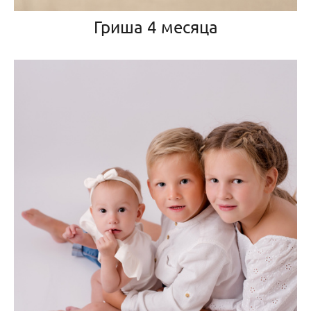
Гриша 4 месяца