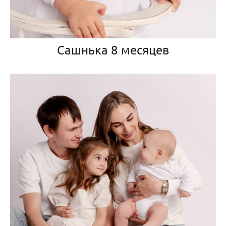
Сашнька 8 месяцев