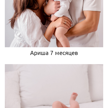
Ариша 7 месяцев