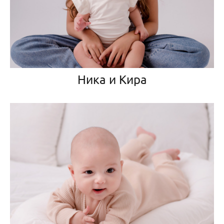
Ника и Кира