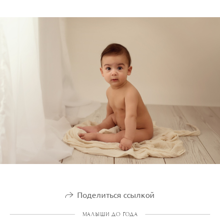
Поделиться ссылкой
МАЛЫШИ ДО ГОДА