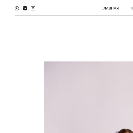
ГЛАВНАЯ