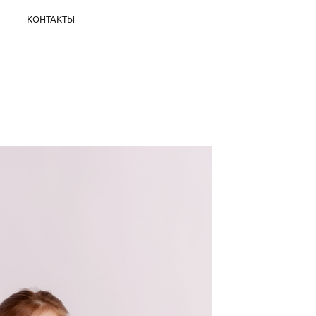
КОНТАКТЫ