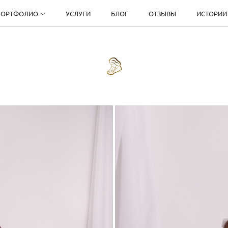
ПОРТФОЛИО
УСЛУГИ
БЛОГ
ОТЗЫВЫ
ИСТОРИИ