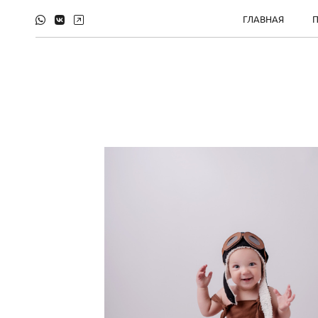
ГЛАВНАЯ