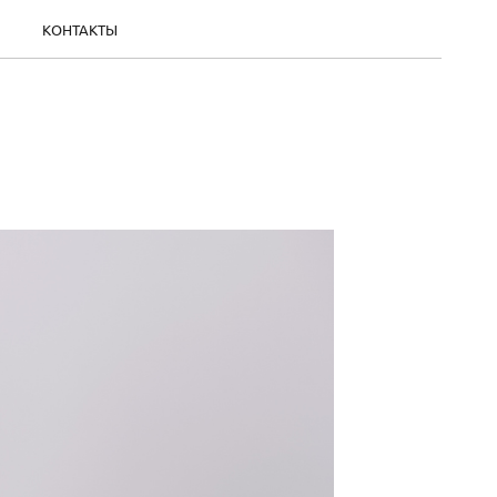
КОНТАКТЫ