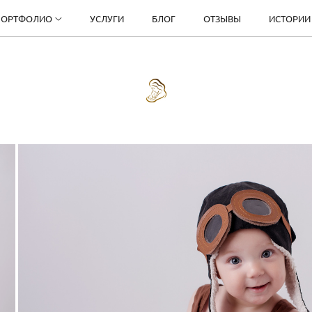
ПОРТФОЛИО
УСЛУГИ
БЛОГ
ОТЗЫВЫ
ИСТОРИИ