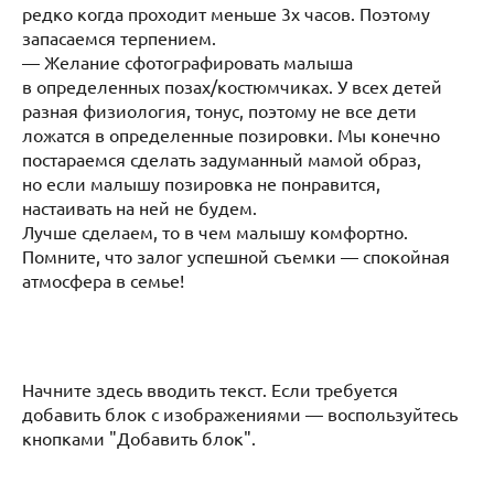
редко когда проходит меньше 3х часов. Поэтому
запасаемся терпением.
— Желание сфотографировать малыша
в определенных позах/костюмчиках. У всех детей
разная физиология, тонус, поэтому не все дети
ложатся в определенные позировки. Мы конечно
постараемся сделать задуманный мамой образ,
но если малышу позировка не понравится,
настаивать на ней не будем.
Лучше сделаем, то в чем малышу комфортно.
Помните, что залог успешной съемки — спокойная
атмосфера в семье!
Начните здесь вводить текст. Если требуется
добавить блок с изображениями — воспользуйтесь
кнопками "Добавить блок".