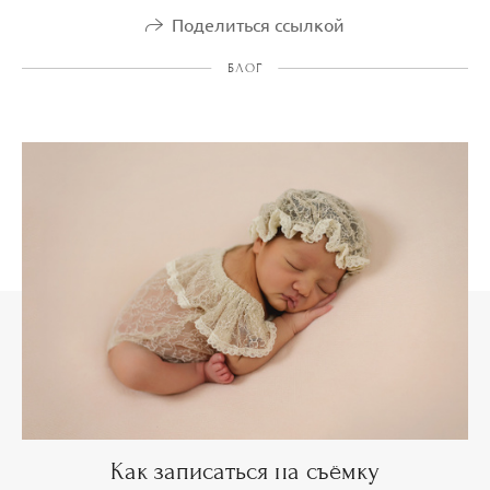
Поделиться ссылкой
БЛОГ
Как записаться на съёмку