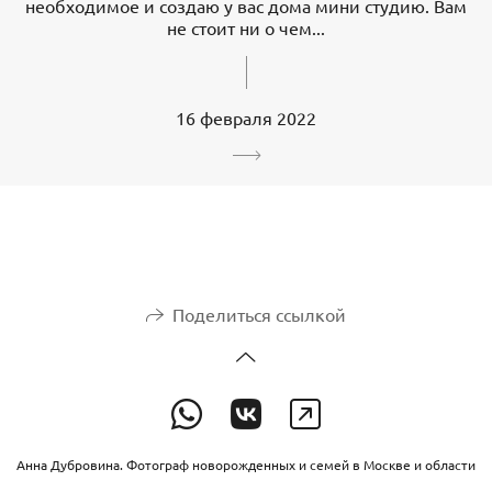
необходимое и создаю у вас дома мини студию. Вам
не стоит ни о чем...
16 февраля 2022
Поделиться ссылкой
Анна Дубровина. Фотограф новорожденных и семей в Москве и области