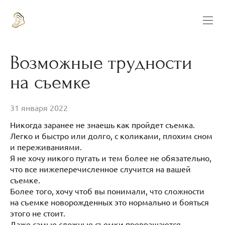
Возможные трудности
на съемке
31 января 2022
Никогда заранее не знаешь как пройдет съемка.
Легко и быстро или долго, с коликами, плохим сном
и переживаниями.
Я не хочу никого пугать и тем более не обязательно,
что все нижеперечисленное случится на вашей
съемке.
Более того, хочу чтоб вы понимали, что сложности
на съемке новорожденных это нормально и бояться
этого не стоит.
Даже самые сложные съемки превращаются