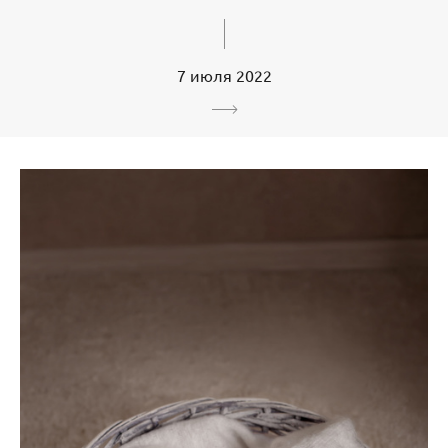
7 июля 2022