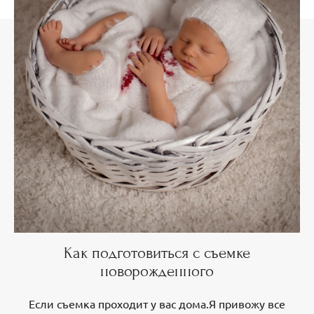
Как подготовиться с съемке
новорожденного
Если съемка проходит у вас дома.Я привожу все