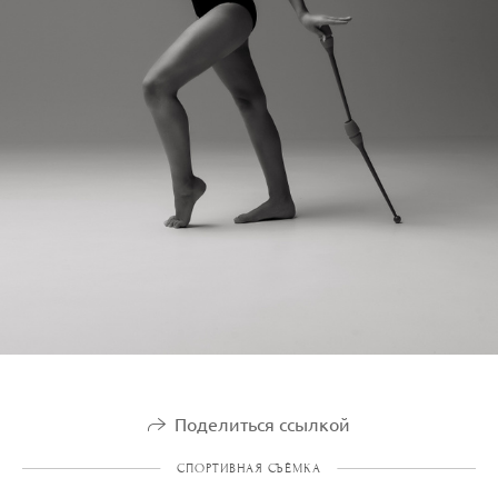
Поделиться ссылкой
СПОРТИВНАЯ СЪЁМКА