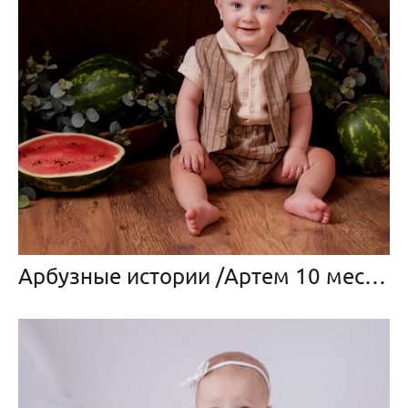
Арбузные истории /Артем 10 месяцев/