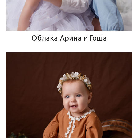
Облака Арина и Гоша