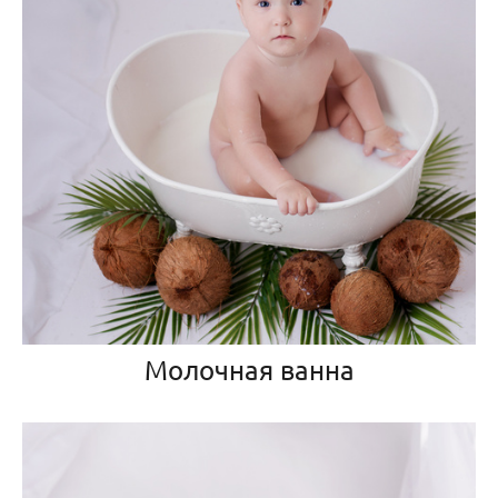
Молочная ванна