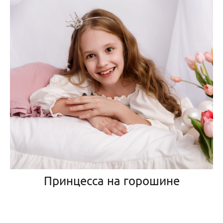
Принцесса на горошине