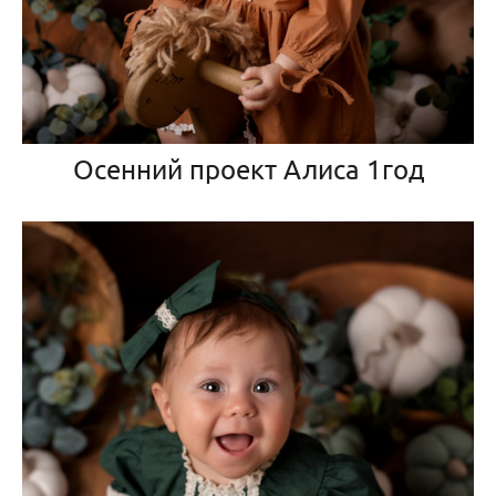
Осенний проект Алиса 1год