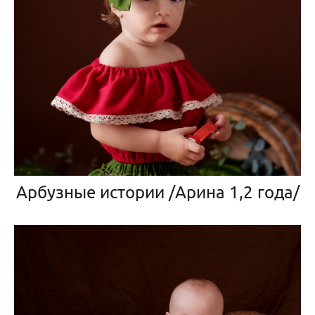
Арбузные истории /Арина 1,2 года/