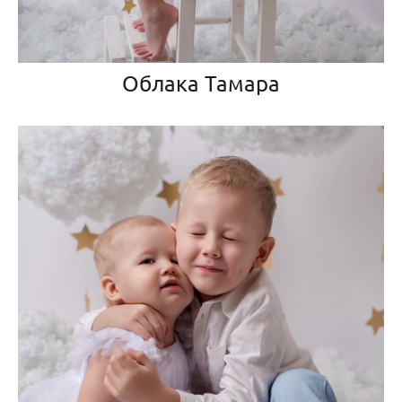
Облака Тамара