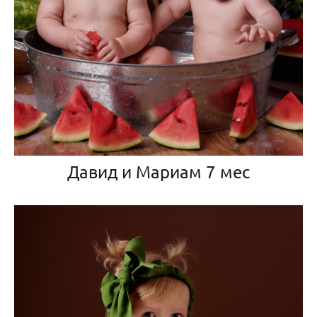
Давид и Мариам 7 мес