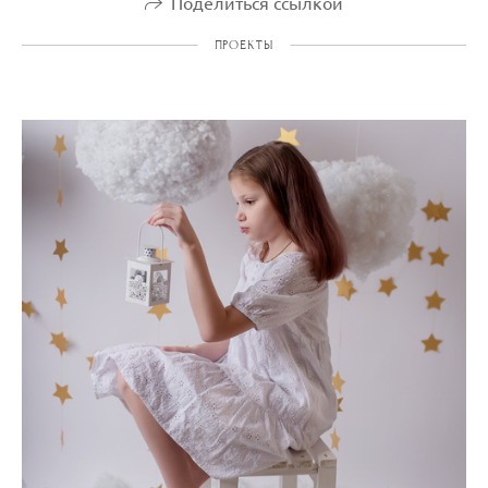
Поделиться ссылкой
ПРОЕКТЫ