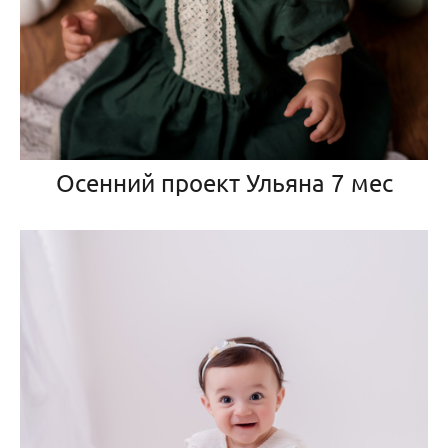
Осенний проект Ульяна 7 мес