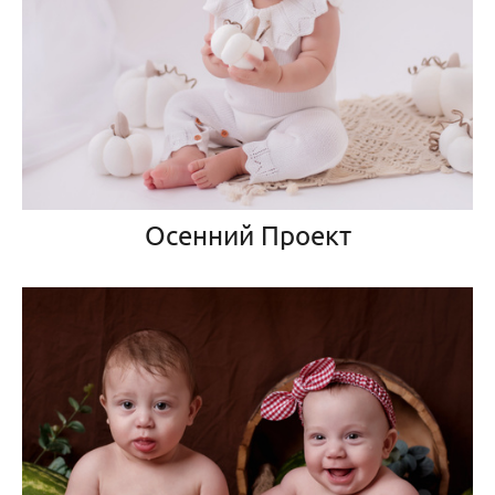
Осенний Проект