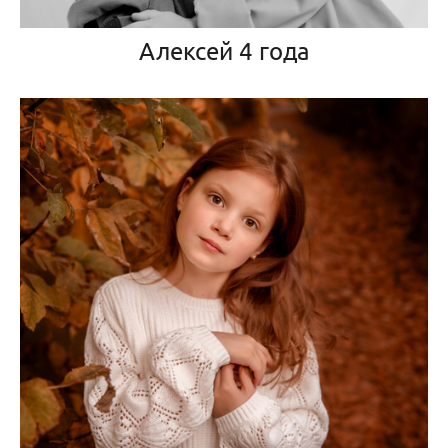
Алексей 4 года