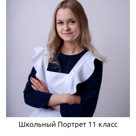
Школьный Портрет 11 класс