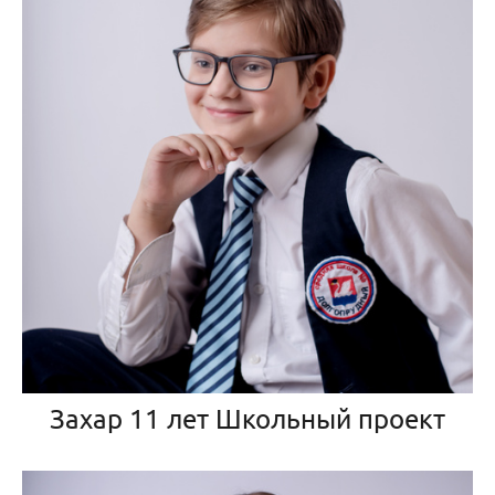
Захар 11 лет Школьный проект