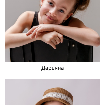
Дарьяна