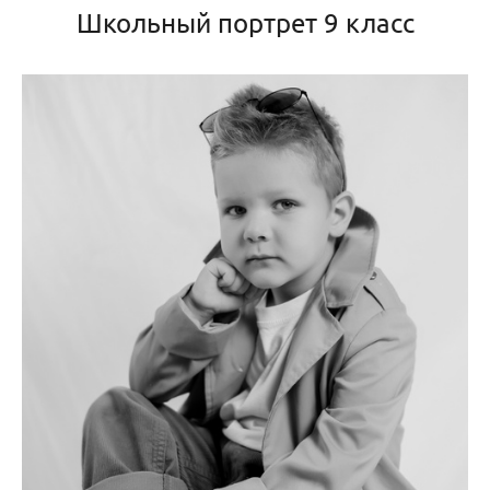
Школьный портрет 9 класс