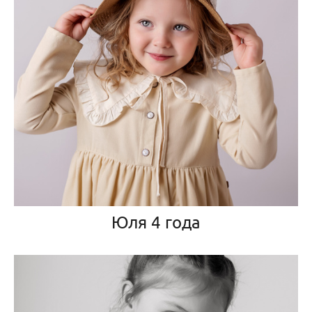
Юля 4 года