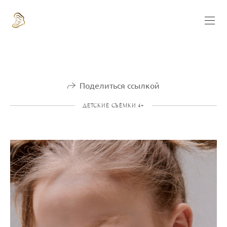
Поделиться ссылкой
ДЕТСКИЕ СЪЁМКИ 4+