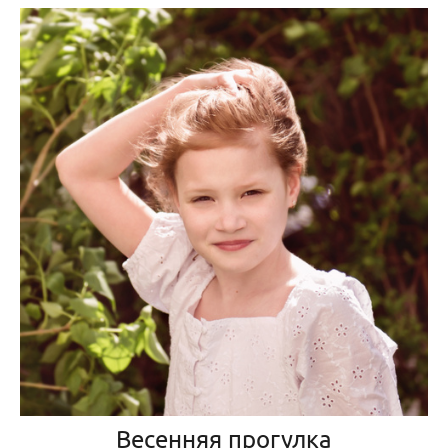
Весенняя прогулка